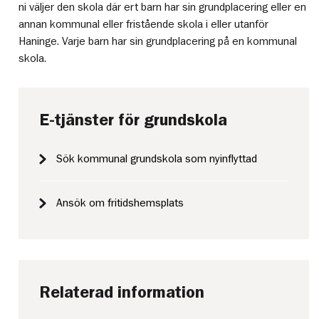
ni väljer den skola där ert barn har sin grundplacering eller en
annan kommunal eller fristående skola i eller utanför
Haninge. Varje barn har sin grundplacering på en kommunal
skola.
E-tjänster för grundskola
Sök kommunal grundskola som nyinflyttad
Ansök om fritidshemsplats
Relaterad information