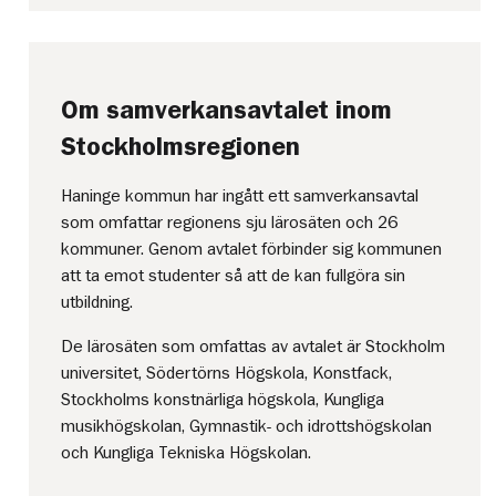
Om samverkansavtalet inom
Stockholmsregionen
Haninge kommun har ingått ett samverkansavtal
som omfattar regionens sju lärosäten och 26
kommuner. Genom avtalet förbinder sig kommunen
att ta emot studenter så att de kan fullgöra sin
utbildning.
De lärosäten som omfattas av avtalet är Stockholm
universitet, Södertörns Högskola, Konstfack,
Stockholms konstnärliga högskola, Kungliga
musikhögskolan, Gymnastik- och idrottshögskolan
och Kungliga Tekniska Högskolan.