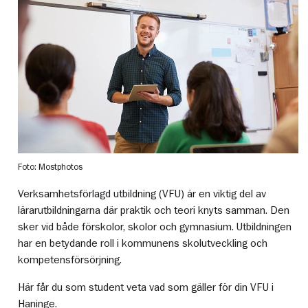
Foto: Mostphotos
Verksamhetsförlagd utbildning (VFU) är en viktig del av
lärarutbildningarna där praktik och teori knyts samman. Den
sker vid både förskolor, skolor och gymnasium. Utbildningen
har en betydande roll i kommunens skolutveckling och
kompetensförsörjning.
Här får du som student veta vad som gäller för din VFU i
Haninge.