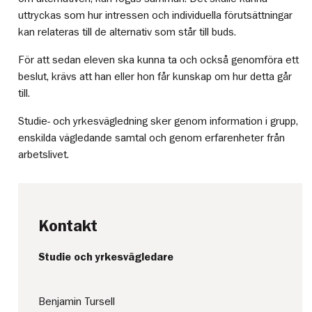
uttryckas som hur intressen och individuella förutsättningar
kan relateras till de alternativ som står till buds.
För att sedan eleven ska kunna ta och också genomföra ett
beslut, krävs att han eller hon får kunskap om hur detta går
till.
Studie- och yrkesvägledning sker genom information i grupp,
enskilda vägledande samtal och genom erfarenheter från
arbetslivet.
Kontakt
Studie och yrkesvägledare
Benjamin Tursell